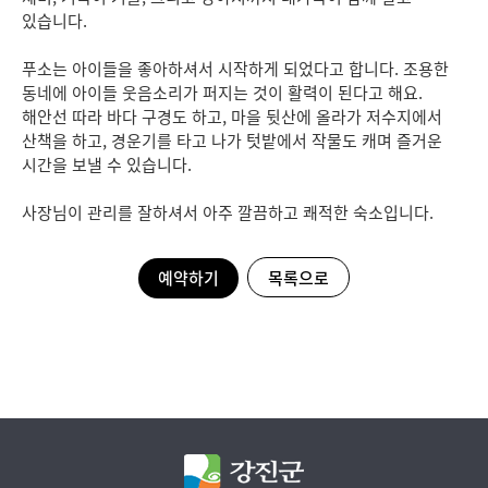
있습니다.
푸소는 아이들을 좋아하셔서 시작하게 되었다고 합니다. 조용한
동네에 아이들 웃음소리가 퍼지는 것이 활력이 된다고 해요.
해안선 따라 바다 구경도 하고, 마을 뒷산에 올라가 저수지에서
산책을 하고, 경운기를 타고 나가 텃밭에서 작물도 캐며 즐거운
시간을 보낼 수 있습니다.
사장님이 관리를 잘하셔서 아주 깔끔하고 쾌적한 숙소입니다.
예약하기
목록으로