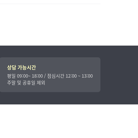
상담 가능시간
평일 09:00~ 18:00 / 점심시간 12:00 ~ 13:00
주말 및 공휴일 제외