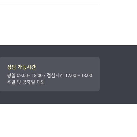
상담 가능시간
평일 09:00~ 18:00 / 점심시간 12:00 ~ 13:00
주말 및 공휴일 제외