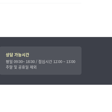
상담 가능시간
평일 09:00~ 18:00 / 점심시간 12:00 ~ 13:00
주말 및 공휴일 제외