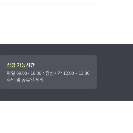
상담 가능시간
평일 09:00~ 18:00 / 점심시간 12:00 ~ 13:00
주말 및 공휴일 제외