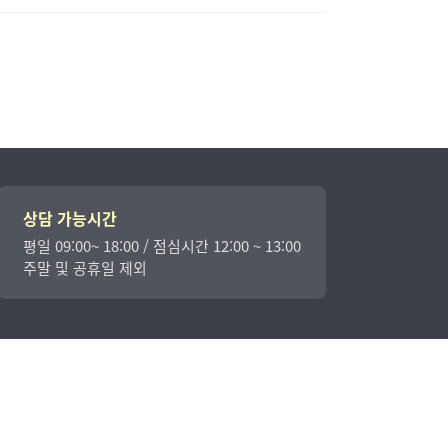
상담 가능시간
평일 09:00~ 18:00 / 점심시간 12:00 ~ 13:00
주말 및 공휴일 제외