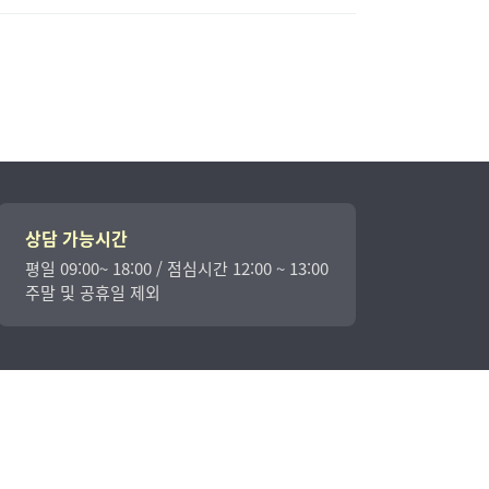
상담 가능시간
평일 09:00~ 18:00 / 점심시간 12:00 ~ 13:00
주말 및 공휴일 제외